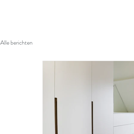
Alle berichten