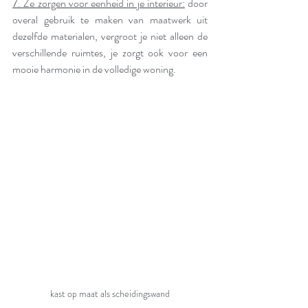
7. Ze zorgen voor eenheid in je interieur:
 door 
overal gebruik te maken van maatwerk uit 
dezelfde materialen, vergroot je niet alleen de 
verschillende ruimtes, je zorgt ook voor een 
mooie harmonie in de volledige woning. 
kast op maat als scheidingswand