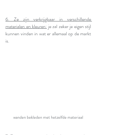
6. Ze zijn verkrijgbaar in verschillende 
materialen en kleuren:
 je zal zeker je eigen stijl 
kunnen vinden in wat er allemaal op de markt 
is.
wanden bekleden met hetzelfde materiaal