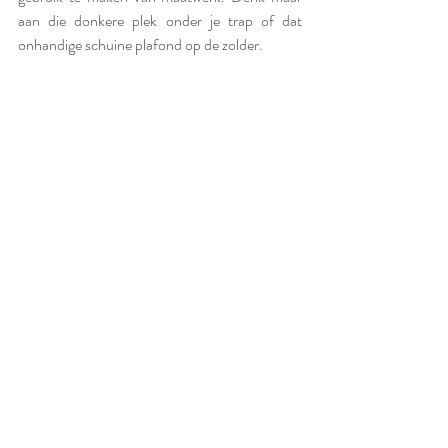
aan die donkere plek onder je trap of dat 
onhandige schuine plafond op de zolder. 